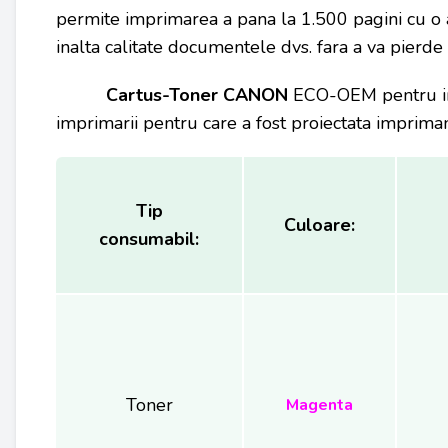
permite imprimarea a pana la 1.500 pagini cu o
inalta calitate documentele dvs. fara a va pierd
Cartus-Toner CANON
ECO-OEM pentru imp
imprimarii pentru care a fost proiectata impriman
Tip
Culoare:
consumabil:
Toner
Magenta