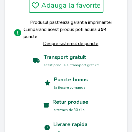
Adauga la favorite
Produsul pastreaza garantia imprimantei
Cumparand acest produs poti aduna
394
puncte
Despre sistemul de puncte
Transport gratuit
acest produs ai transport gratuit!
Puncte bonus
la fiecare comanda
Retur produse
la termen de 30 zile
Livrare rapida