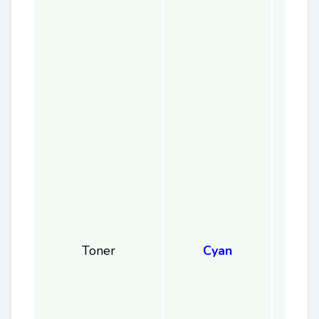
Toner
Cyan