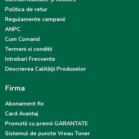
Politica de retur
Regulamente campanii
ANPC
Cum Comand
Termeni si conditii
Intrebari Frecvente
Descrierea Calităţii Produselor
Firma
Abonament fix
Card Avantaj
Promotii cu premii GARANTATE
Sistemul de puncte Vreau Toner