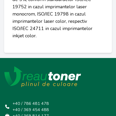
19752 in cazul imprimantelor laser
monocrom, ISO/IEC 19798 in cazul
imprimantelor laser color, respectiv
ISO/IEC 24711 in cazul imprimantelor
inkjet color.
+40 / 786 481 478
+40 / 369 454 488