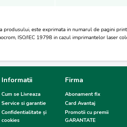
a produsului, este exprimata in numarul de pagini prin
ocrom, ISO/IEC 19798 in cazul imprimantelor laser colo
Informatii
Firma
Cum se Livreaza
Abonament fix
Service si garantie
Card Avantaj
Confidentialitate și
Promotii cu premii
cookies
GARANTATE