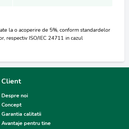
tate la o acoperire de 5%, conform standardelor
r, respectiv ISO/IEC 24711 in cazul
Client
Despre noi
Concept
Garantia calitatii
Avantaje pentru tine