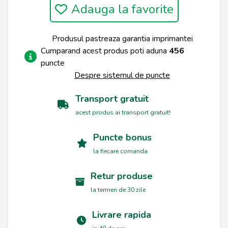
Adauga la favorite
Produsul pastreaza garantia imprimantei
Cumparand acest produs poti aduna
456
puncte
Despre sistemul de puncte
Transport gratuit
acest produs ai transport gratuit!
Puncte bonus
la fiecare comanda
Retur produse
la termen de 30 zile
Livrare rapida