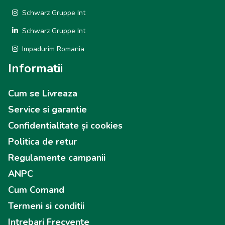
Schwarz Gruppe Int
Schwarz Gruppe Int
Impadurim Romania
Informatii
Cum se Livreaza
Service si garantie
Confidentialitate și cookies
Politica de retur
Regulamente campanii
ANPC
Cum Comand
Termeni si conditii
Intrebari Frecvente