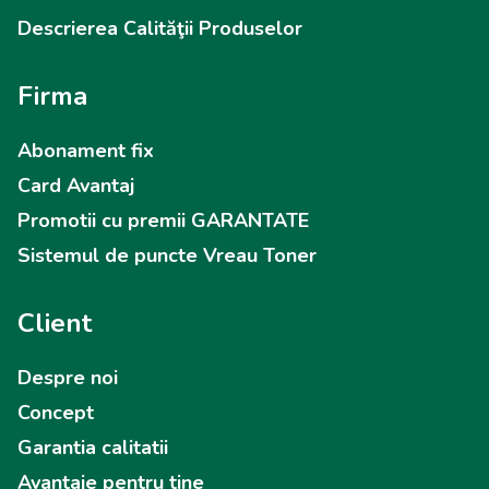
Descrierea Calităţii Produselor
Firma
Abonament fix
Card Avantaj
Promotii cu premii GARANTATE
Sistemul de puncte Vreau Toner
Client
Despre noi
Concept
Garantia calitatii
Avantaje pentru tine