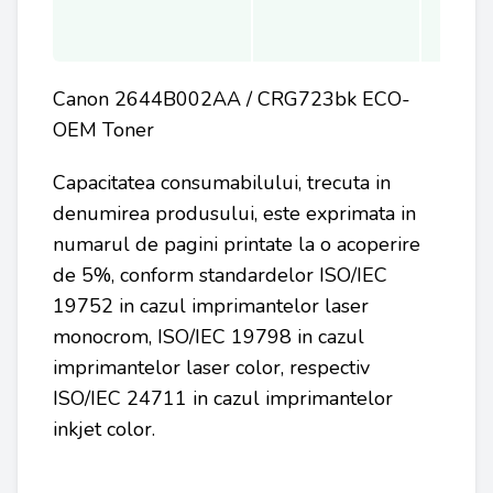
Canon 2644B002AA / CRG723bk ECO-
OEM Toner
Capacitatea consumabilului, trecuta in
denumirea produsului, este exprimata in
numarul de pagini printate la o acoperire
de 5%, conform standardelor ISO/IEC
19752 in cazul imprimantelor laser
monocrom, ISO/IEC 19798 in cazul
imprimantelor laser color, respectiv
ISO/IEC 24711 in cazul imprimantelor
inkjet color.