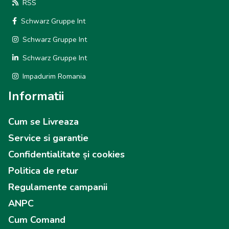
RSS
Schwarz Gruppe Int
Schwarz Gruppe Int
Schwarz Gruppe Int
Impadurim Romania
Informatii
Cum se Livreaza
Service si garantie
Confidentialitate și cookies
Politica de retur
Regulamente campanii
ANPC
Cum Comand