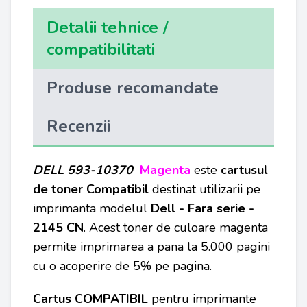
Detalii tehnice /
compatibilitati
Produse recomandate
Recenzii
DELL 593-10370
Magenta
este
cartusul
de toner
Compatibil
destinat utilizarii pe
imprimanta modelul
Dell - Fara serie -
2145 CN
. Acest toner de culoare magenta
permite imprimarea a pana la 5.000 pagini
cu o acoperire de 5% pe pagina.
Cartus COMPATIBIL
pentru
imprimante