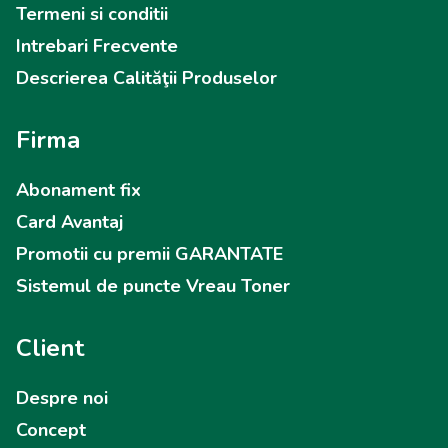
Termeni si conditii
Intrebari Frecvente
Descrierea Calităţii Produselor
Firma
Abonament fix
Card Avantaj
Promotii cu premii GARANTATE
Sistemul de puncte Vreau Toner
Client
Despre noi
Concept