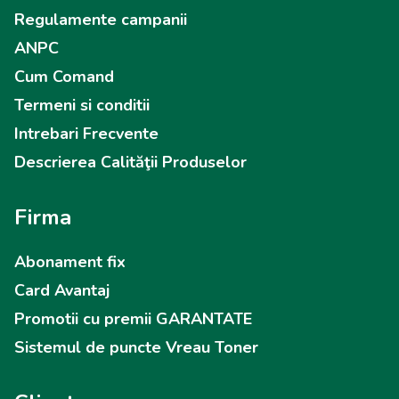
Regulamente campanii
ANPC
Cum Comand
Termeni si conditii
Intrebari Frecvente
Descrierea Calităţii Produselor
Firma
Abonament fix
Card Avantaj
Promotii cu premii GARANTATE
Sistemul de puncte Vreau Toner