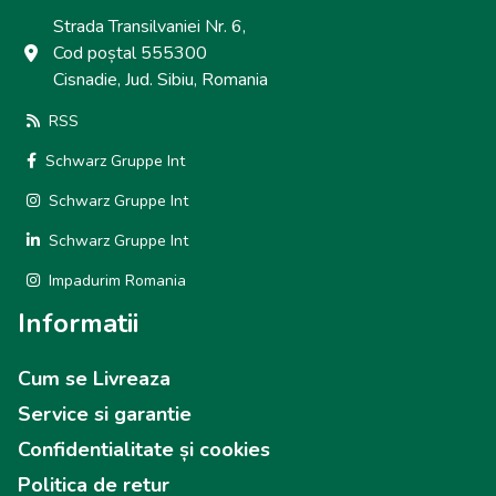
Strada Transilvaniei Nr. 6,
Cod poștal 555300
Cisnadie, Jud. Sibiu, Romania
RSS
Schwarz Gruppe Int
Schwarz Gruppe Int
Schwarz Gruppe Int
Impadurim Romania
Informatii
Cum se Livreaza
Service si garantie
Confidentialitate și cookies
Politica de retur