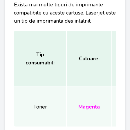
Exista mai multe tipuri de imprimante
compatibile cu aceste cartuse. Laserjet este
un tip de imprimanta des intalnit.
Tip
Ca
Culoare:
consumabil:
(
Toner
Magenta