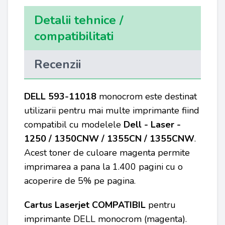
Detalii tehnice /
compatibilitati
Recenzii
DELL 593-11018
monocrom este destinat
utilizarii pentru mai multe imprimante fiind
compatibil cu modelele
Dell - Laser -
1250 / 1350CNW / 1355CN / 1355CNW
.
Acest toner de culoare magenta permite
imprimarea a pana la 1.400 pagini cu o
acoperire de 5% pe pagina.
Cartus Laserjet COMPATIBIL
pentru
imprimante DELL
monocrom (magenta).