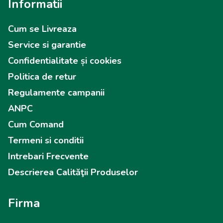
Informatii
Cum se Livreaza
Service si garantie
Confidentialitate și cookies
Politica de retur
Regulamente campanii
ANPC
Cum Comand
Termeni si conditii
Intrebari Frecvente
Descrierea Calităţii Produselor
Firma