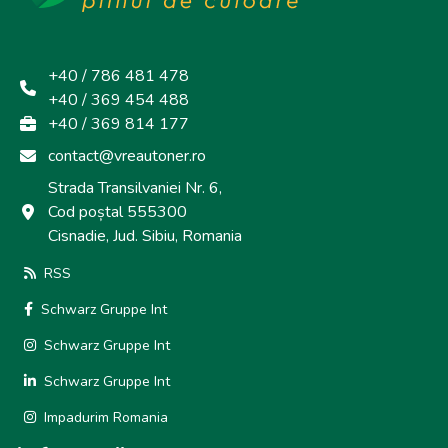
+40 / 786 481 478
+40 / 369 454 488
+40 / 369 814 177
contact@vreautoner.ro
Strada Transilvaniei Nr. 6,
Cod poștal 555300
Cisnadie, Jud. Sibiu, Romania
RSS
Schwarz Gruppe Int
Schwarz Gruppe Int
Schwarz Gruppe Int
Impadurim Romania