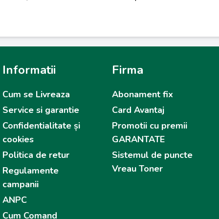
Informatii
Firma
Cum se Livreaza
Abonament fix
Service si garantie
Card Avantaj
Confidentialitate și
Promotii cu premii
cookies
GARANTATE
Politica de retur
Sistemul de puncte
Vreau Toner
Regulamente
campanii
ANPC
Cum Comand