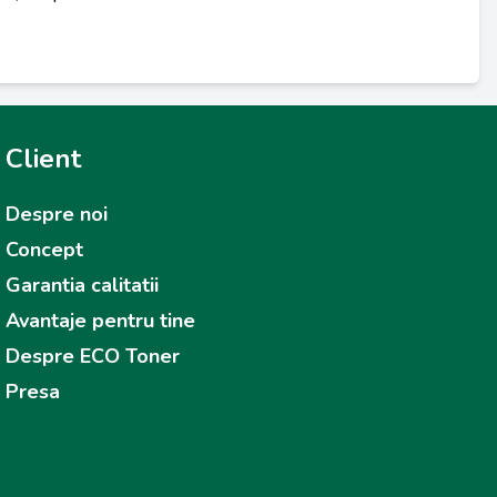
Client
Despre noi
Concept
Garantia calitatii
Avantaje pentru tine
Despre ECO Toner
Presa