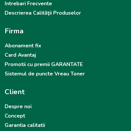
Intrebari Frecvente
Descrierea Calităţii Produselor
Firma
Abonament fix
Card Avantaj
Promotii cu premii GARANTATE
Sistemul de puncte Vreau Toner
Client
Despre noi
Concept
Garantia calitatii