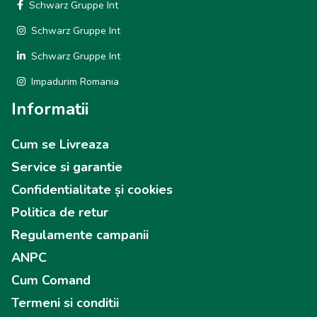
Schwarz Gruppe Int
Schwarz Gruppe Int
Schwarz Gruppe Int
Impadurim Romania
Informatii
Cum se Livreaza
Service si garantie
Confidentialitate și cookies
Politica de retur
Regulamente campanii
ANPC
Cum Comand
Termeni si conditii