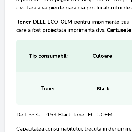
dvs. fara a va pierde garantia producatorului de
Toner DELL
ECO-OEM
pentru imprimante sau 
care a fost proiectata imprimanta dvs.
Cartusele
Tip consumabil:
Culoare:
Toner
Black
Dell 593-10153 Black Toner ECO-OEM
Capacitatea consumabilului, trecuta in denumire