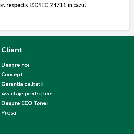
r, respectiv ISO/IEC 24711 in cazul
Client
Despre noi
Concept
Garantia calitatii
Avantaje pentru tine
Despre ECO Toner
Presa