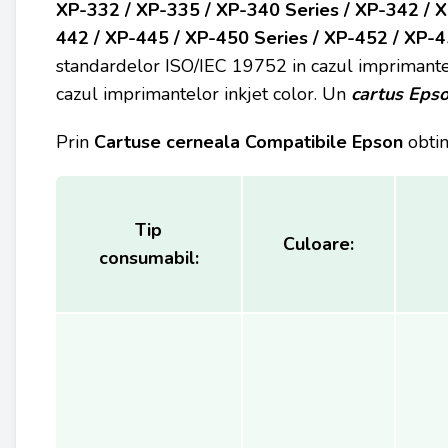
XP-332 / XP-335 / XP-340 Series / XP-342 / X
442 / XP-445 / XP-450 Series / XP-452 / XP-4
standardelor ISO/IEC 19752 in cazul imprimante
cazul imprimantelor inkjet color. Un
cartus Eps
Prin
Cartuse cerneala Compatibile Epson
obtin
Tip
Culoare:
consumabil: