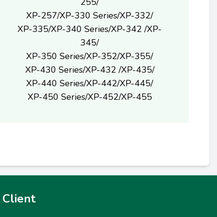
255/
XP-257/XP-330 Series/XP-332/
XP-335/XP-340 Series/XP-342 /XP-
345/
XP-350 Series/XP-352/XP-355/
XP-430 Series/XP-432 /XP-435/
XP-440 Series/XP-442/XP-445/
XP-450 Series/XP-452/XP-455
Client