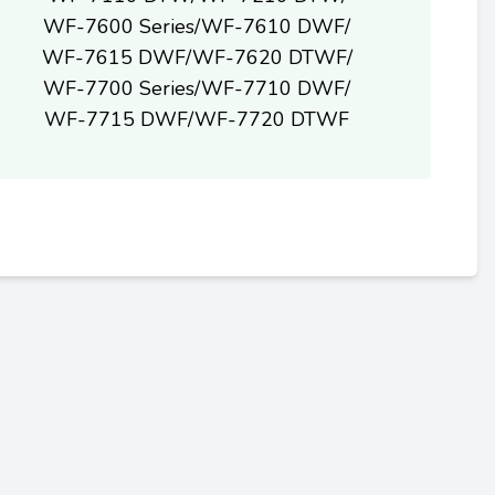
WF-7600 Series/WF-7610 DWF/
WF-7615 DWF/WF-7620 DTWF/
WF-7700 Series/WF-7710 DWF/
WF-7715 DWF/WF-7720 DTWF