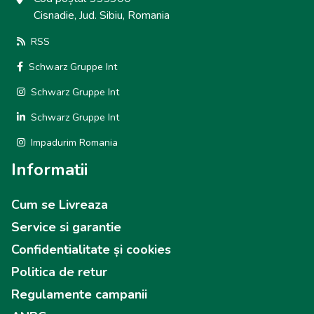
Cisnadie, Jud. Sibiu, Romania
RSS
Schwarz Gruppe Int
Schwarz Gruppe Int
Schwarz Gruppe Int
Impadurim Romania
Informatii
Cum se Livreaza
Service si garantie
Confidentialitate și cookies
Politica de retur
Regulamente campanii