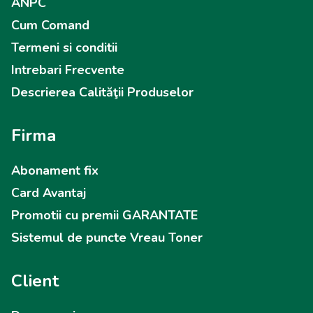
ANPC
Cum Comand
Termeni si conditii
Intrebari Frecvente
Descrierea Calităţii Produselor
Firma
Abonament fix
Card Avantaj
Promotii cu premii GARANTATE
Sistemul de puncte Vreau Toner
Client