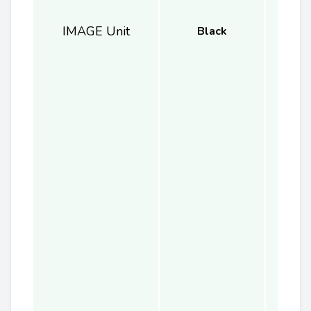
IMAGE Unit
Black