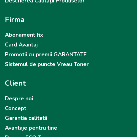
Descrierea Calităţii Produselor
Firma
Abonament fix
Card Avantaj
Promotii cu premii GARANTATE
Sistemul de puncte Vreau Toner
Client
Despre noi
Concept
Garantia calitatii
Avantaje pentru tine