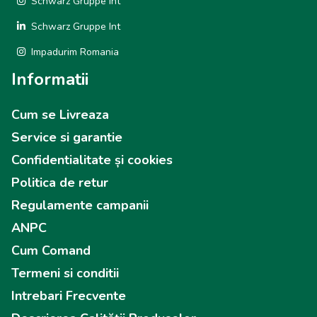
Schwarz Gruppe Int
Schwarz Gruppe Int
Impadurim Romania
Informatii
Cum se Livreaza
Service si garantie
Confidentialitate și cookies
Politica de retur
Regulamente campanii
ANPC
Cum Comand
Termeni si conditii
Intrebari Frecvente