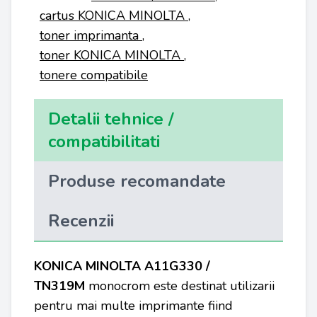
cartus KONICA MINOLTA
,
toner imprimanta
,
toner KONICA MINOLTA
,
tonere compatibile
Detalii tehnice /
compatibilitati
Produse recomandate
Recenzii
KONICA MINOLTA A11G330 /
TN319M
monocrom este destinat utilizarii
pentru mai multe imprimante fiind