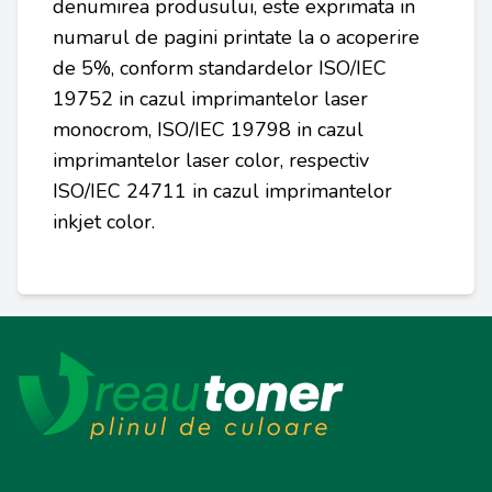
denumirea produsului, este exprimata in
numarul de pagini printate la o acoperire
de 5%, conform standardelor ISO/IEC
19752 in cazul imprimantelor laser
monocrom, ISO/IEC 19798 in cazul
imprimantelor laser color, respectiv
ISO/IEC 24711 in cazul imprimantelor
inkjet color.