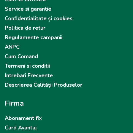
Service si garantie
Confidentialitate și cookies
Politica de retur
Regulamente campanii
ANPC
Cum Comand
Termeni si conditii
Intrebari Frecvente
Descrierea Calităţii Produselor
Firma
Abonament fix
Card Avantaj