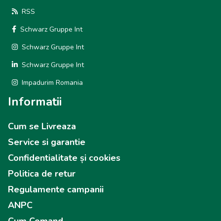
RSS
Schwarz Gruppe Int
Schwarz Gruppe Int
Schwarz Gruppe Int
Impadurim Romania
Informatii
Cum se Livreaza
Service si garantie
Confidentialitate și cookies
Politica de retur
Regulamente campanii
ANPC