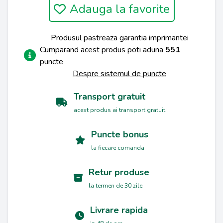
Adauga la favorite
Produsul pastreaza garantia imprimantei
Cumparand acest produs poti aduna
551
puncte
Despre sistemul de puncte
Transport gratuit
acest produs ai transport gratuit!
Puncte bonus
la fiecare comanda
Retur produse
la termen de 30 zile
Livrare rapida