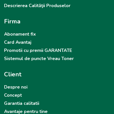
Descrierea Calităţii Produselor
Firma
Abonament fix
Card Avantaj
Promotii cu premii GARANTATE
Sistemul de puncte Vreau Toner
Client
Despre noi
Concept
Garantia calitatii
Avantaje pentru tine