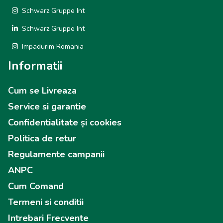
Schwarz Gruppe Int
Schwarz Gruppe Int
Impadurim Romania
Informatii
Cum se Livreaza
Service si garantie
Confidentialitate și cookies
Politica de retur
Regulamente campanii
ANPC
Cum Comand
Termeni si conditii
Intrebari Frecvente