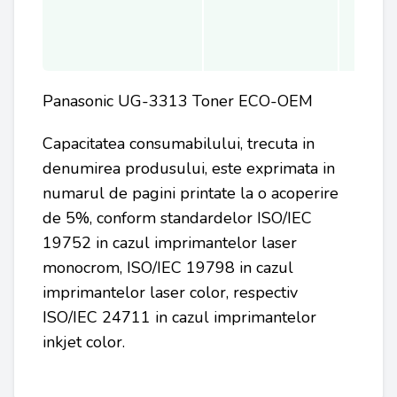
Panasonic UG-3313 Toner ECO-OEM
Capacitatea consumabilului, trecuta in
denumirea produsului, este exprimata in
numarul de pagini printate la o acoperire
de 5%, conform standardelor ISO/IEC
19752 in cazul imprimantelor laser
monocrom, ISO/IEC 19798 in cazul
imprimantelor laser color, respectiv
ISO/IEC 24711 in cazul imprimantelor
inkjet color.