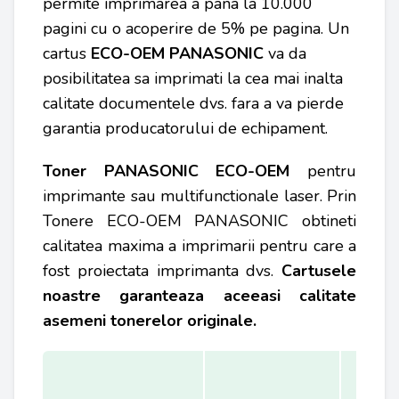
permite imprimarea a pana la 10.000
pagini cu o acoperire de 5% pe pagina. Un
cartus
ECO-OEM
PANASONIC
va da
posibilitatea sa imprimati la cea mai inalta
calitate documentele dvs. fara a va pierde
garantia producatorului de echipament.
Toner PANASONIC ECO-OEM
pentru
imprimante sau multifunctionale laser. Prin
Tonere ECO-OEM PANASONIC obtineti
calitatea maxima a imprimarii pentru care a
fost proiectata imprimanta dvs.
Cartusele
noastre garanteaza aceeasi calitate
asemeni tonerelor originale.