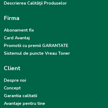
Descrierea Calităţii Produselor
Firma
Abonament fix
Card Avantaj
Promotii cu premii GARANTATE
Sistemul de puncte Vreau Toner
Client
Despre noi
Concept
Garantia calitatii
Avantaje pentru tine