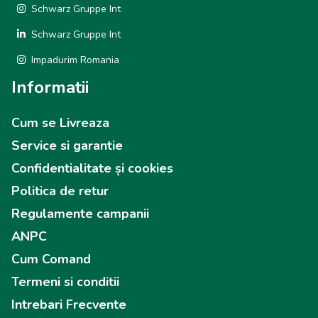
Schwarz Gruppe Int
Schwarz Gruppe Int
Impadurim Romania
Informatii
Cum se Livreaza
Service si garantie
Confidentialitate și cookies
Politica de retur
Regulamente campanii
ANPC
Cum Comand
Termeni si conditii
Intrebari Frecvente