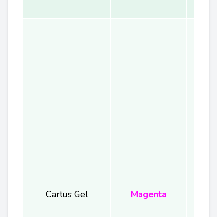
Cartus Gel
Magenta