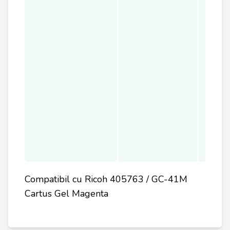
Compatibil cu Ricoh 405763 / GC-41M
Cartus Gel Magenta