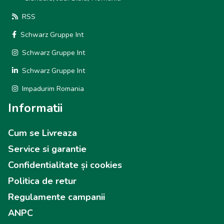
RSS
Schwarz Gruppe Int
Schwarz Gruppe Int
Schwarz Gruppe Int
Impadurim Romania
Informatii
Cum se Livreaza
Service si garantie
Confidentialitate și cookies
Politica de retur
Regulamente campanii
ANPC