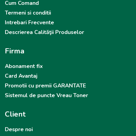
Cum Comand
Termeni si conditii
Intrebari Frecvente
Descrierea Calităţii Produselor
Firma
Abonament fix
Card Avantaj
Promotii cu premii GARANTATE
Sistemul de puncte Vreau Toner
Client
Despre noi