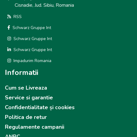
Cisnadie, Jud. Sibiu, Romania
RSS
Schwarz Gruppe Int
Schwarz Gruppe Int
Schwarz Gruppe Int
Impadurim Romania
Informatii
Cum se Livreaza
Service si garantie
Confidentialitate și cookies
Politica de retur
Regulamente campanii
ANPC