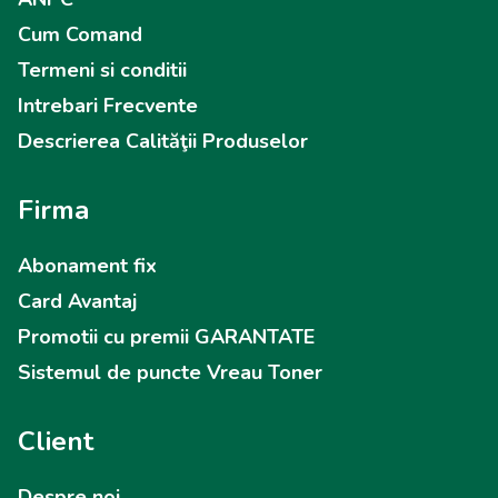
Cum Comand
Termeni si conditii
Intrebari Frecvente
Descrierea Calităţii Produselor
Firma
Abonament fix
Card Avantaj
Promotii cu premii GARANTATE
Sistemul de puncte Vreau Toner
Client
Despre noi