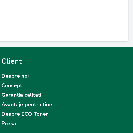
Client
Despre noi
Concept
Garantia calitatii
Avantaje pentru tine
Despre ECO Toner
Presa