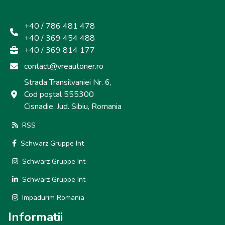
+40 / 786 481 478
+40 / 369 454 488
+40 / 369 814 177
contact@vreautoner.ro
Strada Transilvaniei Nr. 6,
Cod poștal 555300
Cisnadie, Jud. Sibiu, Romania
RSS
Schwarz Gruppe Int
Schwarz Gruppe Int
Schwarz Gruppe Int
Impadurim Romania
Informatii