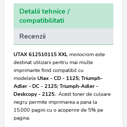
Detalii tehnice /
compatibilitati
Recenzii
UTAX 612510115 XXL
monocrom este
destinat utilizarii pentru mai multe
imprimante fiind compatibil cu
modelele
Utax - CD - 1125; Triumph-
Adler - DC - 2125; Triumph-Adler -
Deskcopy - 2125.
Acest toner de culoare
negru permite imprimarea a pana la
15.000 pagini cu o acoperire de 5% pe
pagina.