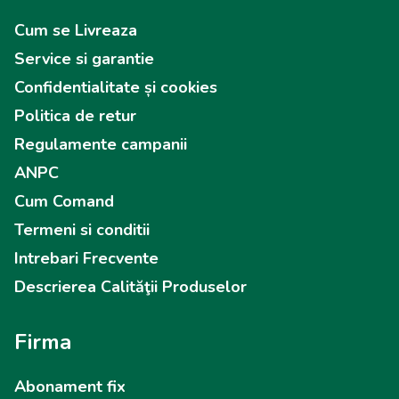
Cum se Livreaza
Service si garantie
Confidentialitate și cookies
Politica de retur
Regulamente campanii
ANPC
Cum Comand
Termeni si conditii
Intrebari Frecvente
Descrierea Calităţii Produselor
Firma
Abonament fix