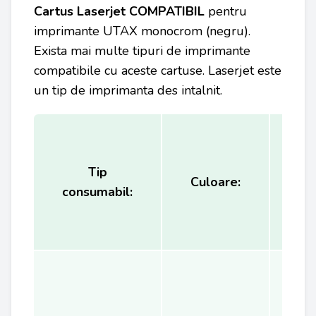
Cartus Laserjet COMPATIBIL
pentru
imprimante UTAX
monocrom (negru).
Exista mai multe tipuri de imprimante
compatibile cu aceste cartuse. Laserjet este
un tip de imprimanta des intalnit.
Tip
Ca
Culoare:
consumabil:
(