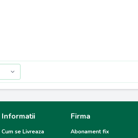
Informatii
Firma
Cum se Livreaza
Abonament fix