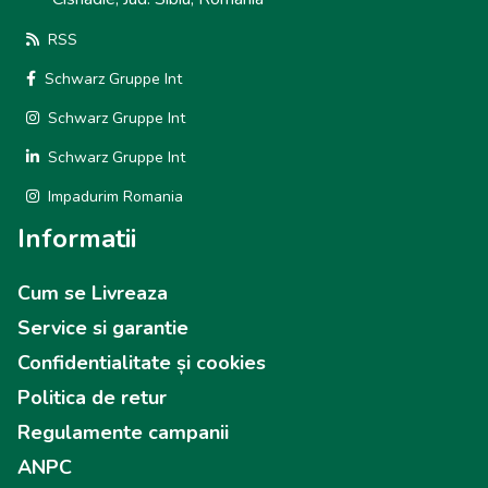
RSS
Schwarz Gruppe Int
Schwarz Gruppe Int
Schwarz Gruppe Int
Impadurim Romania
Informatii
Cum se Livreaza
Service si garantie
Confidentialitate și cookies
Politica de retur
Regulamente campanii
ANPC