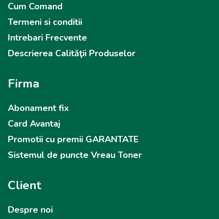
Cum Comand
Termeni si conditii
Intrebari Frecvente
Descrierea Calităţii Produselor
Firma
Abonament fix
Card Avantaj
Promotii cu premii GARANTATE
Sistemul de puncte Vreau Toner
Client
Despre noi