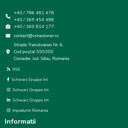
+40 / 786 481 478
+40 / 369 454 488
+40 / 369 814 177
contact@vreautoner.ro
Strada Transilvaniei Nr. 6,
Cod poștal 555300
Cisnadie, Jud. Sibiu, Romania
RSS
Schwarz Gruppe Int
Schwarz Gruppe Int
Schwarz Gruppe Int
Impadurim Romania
Informatii