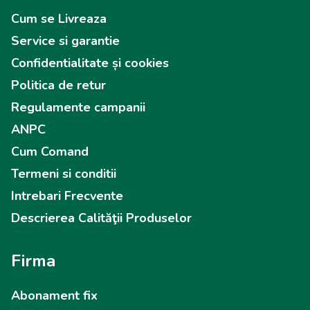
Cum se Livreaza
Service si garantie
Confidentialitate și cookies
Politica de retur
Regulamente campanii
ANPC
Cum Comand
Termeni si conditii
Intrebari Frecvente
Descrierea Calităţii Produselor
Firma
Abonament fix