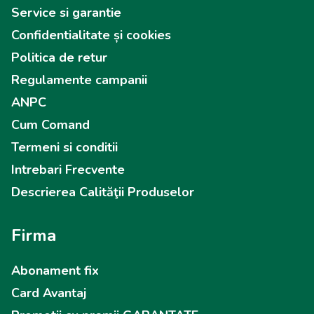
Service si garantie
Confidentialitate și cookies
Politica de retur
Regulamente campanii
ANPC
Cum Comand
Termeni si conditii
Intrebari Frecvente
Descrierea Calităţii Produselor
Firma
Abonament fix
Card Avantaj