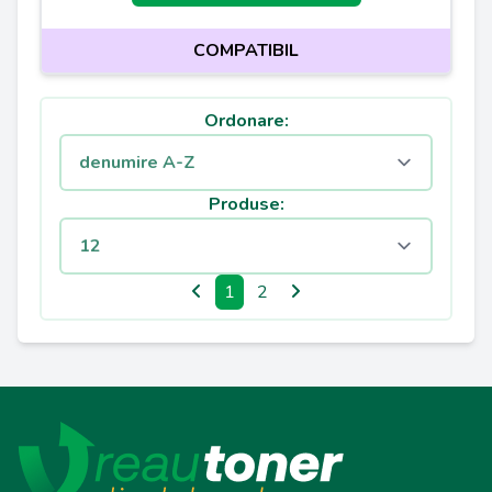
COMPATIBIL
Ordonare:
Produse:
1
2