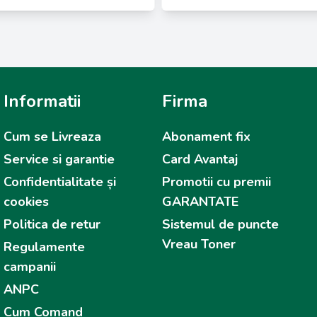
Informatii
Firma
Cum se Livreaza
Abonament fix
Service si garantie
Card Avantaj
Confidentialitate și
Promotii cu premii
cookies
GARANTATE
Politica de retur
Sistemul de puncte
Vreau Toner
Regulamente
campanii
ANPC
Cum Comand