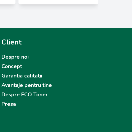
Client
Despre noi
Concept
Garantia calitatii
Avantaje pentru tine
Despre ECO Toner
Presa