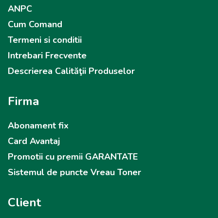
ANPC
Cum Comand
Termeni si conditii
Intrebari Frecvente
Descrierea Calităţii Produselor
Firma
Abonament fix
Card Avantaj
Promotii cu premii GARANTATE
Sistemul de puncte Vreau Toner
Client