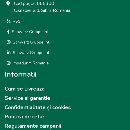
Cod poștal 555300
Cisnadie, Jud. Sibiu, Romania
RSS
Schwarz Gruppe Int
Schwarz Gruppe Int
Schwarz Gruppe Int
Impadurim Romania
Informatii
Cum se Livreaza
Service si garantie
Confidentialitate și cookies
Politica de retur
Regulamente campanii