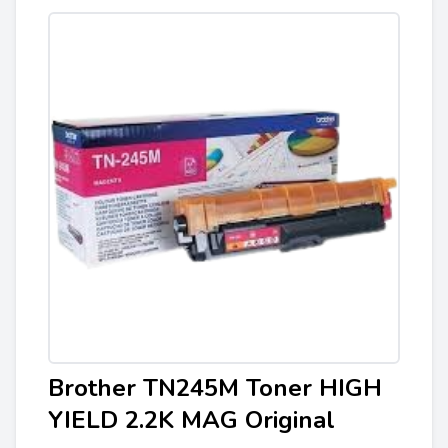
Brother TN245M Toner HIGH
YIELD 2.2K MAG Original