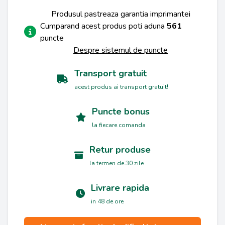
Produsul pastreaza garantia imprimantei
Cumparand acest produs poti aduna
561
puncte
Despre sistemul de puncte
Transport gratuit
acest produs ai transport gratuit!
Puncte bonus
la fiecare comanda
Retur produse
la termen de 30 zile
Livrare rapida
in 48 de ore