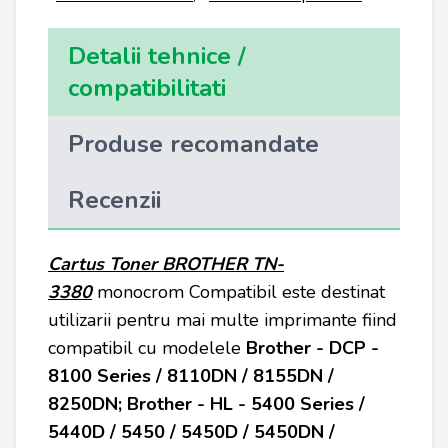
Detalii tehnice /
compatibilitati
Produse recomandate
Recenzii
Cartus Toner BROTHER TN-
3380
monocrom Compatibil este destinat
utilizarii pentru mai multe imprimante fiind
compatibil cu modelele
Brother - DCP -
8100 Series / 8110DN / 8155DN /
8250DN; Brother - HL - 5400 Series /
5440D / 5450 / 5450D / 5450DN /