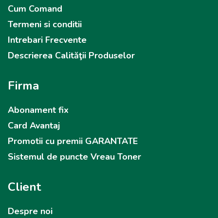
Cum Comand
Termeni si conditii
Intrebari Frecvente
Descrierea Calităţii Produselor
Firma
Abonament fix
Card Avantaj
Promotii cu premii GARANTATE
Sistemul de puncte Vreau Toner
Client
Despre noi