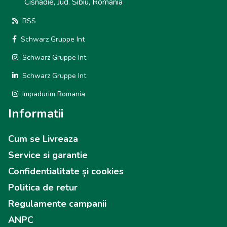
Cisnadie, Jud. Sibiu, Romania
RSS
Schwarz Gruppe Int
Schwarz Gruppe Int
Schwarz Gruppe Int
Impadurim Romania
Informatii
Cum se Livreaza
Service si garantie
Confidentialitate și cookies
Politica de retur
Regulamente campanii
ANPC