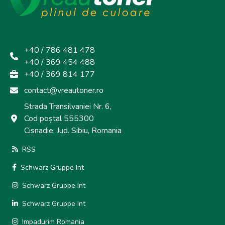
+40 / 786 481 478
+40 / 369 454 488
+40 / 369 814 177
contact@vreautoner.ro
Strada Transilvaniei Nr. 6,
Cod poștal 555300
Cisnadie, Jud. Sibiu, Romania
RSS
Schwarz Gruppe Int
Schwarz Gruppe Int
Schwarz Gruppe Int
Impadurim Romania