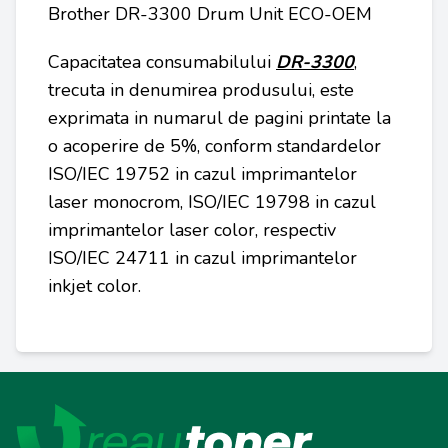
Brother DR-3300 Drum Unit ECO-OEM
Capacitatea consumabilului
DR-3300
,
trecuta in denumirea produsului, este
exprimata in numarul de pagini printate la
o acoperire de 5%, conform standardelor
ISO/IEC 19752 in cazul imprimantelor
laser monocrom, ISO/IEC 19798 in cazul
imprimantelor laser color, respectiv
ISO/IEC 24711 in cazul imprimantelor
inkjet color.