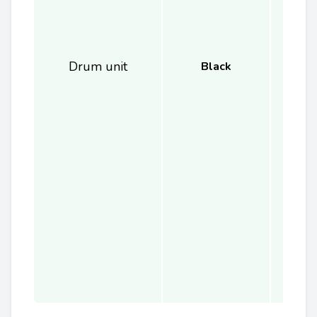
Drum unit
Black