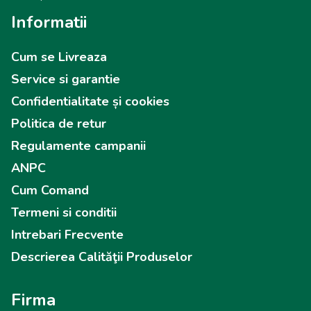
Informatii
Cum se Livreaza
Service si garantie
Confidentialitate și cookies
Politica de retur
Regulamente campanii
ANPC
Cum Comand
Termeni si conditii
Intrebari Frecvente
Descrierea Calităţii Produselor
Firma