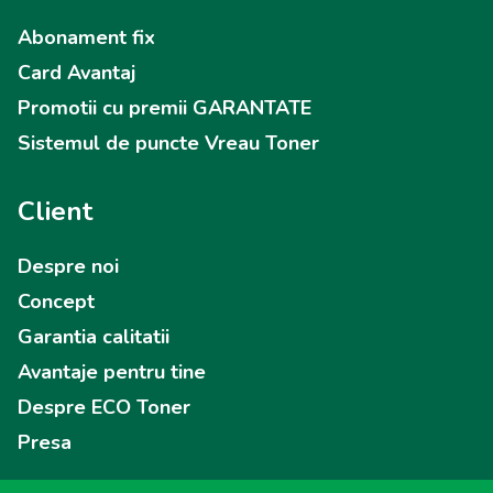
Abonament fix
Card Avantaj
Promotii cu premii GARANTATE
Sistemul de puncte Vreau Toner
Client
Despre noi
Concept
Garantia calitatii
Avantaje pentru tine
Despre ECO Toner
Presa