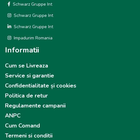
Schwarz Gruppe Int
Schwarz Gruppe Int
Schwarz Gruppe Int
Impadurim Romania
Informatii
Cum se Livreaza
Service si garantie
Confidentialitate și cookies
Politica de retur
Regulamente campanii
ANPC
Cum Comand
Termeni si conditii