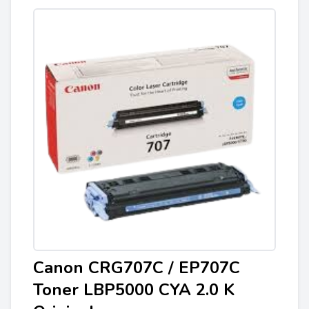
Canon CRG707C / EP707C
Toner LBP5000 CYA 2.0 K