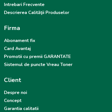
Intrebari Frecvente
Descrierea Calităţii Produselor
Firma
Abonament fix
Card Avantaj
Promotii cu premii GARANTATE
Sistemul de puncte Vreau Toner
Client
Despre noi
Concept
Garantia calitatii