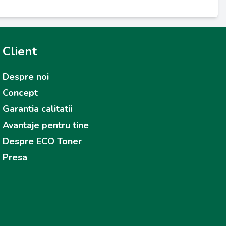
Client
Despre noi
Concept
Garantia calitatii
Avantaje pentru tine
Despre ECO Toner
Presa