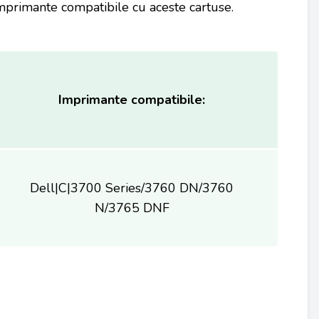
mprimante compatibile cu aceste cartuse.
Imprimante compatibile:
Dell|C|3700 Series/3760 DN/3760
N/3765 DNF