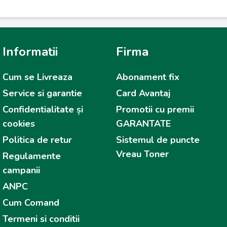
Informatii
Firma
Cum se Livreaza
Abonament fix
Service si garantie
Card Avantaj
Confidentialitate și
Promotii cu premii
cookies
GARANTATE
Politica de retur
Sistemul de puncte
Vreau Toner
Regulamente
campanii
ANPC
Cum Comand
Termeni si conditii