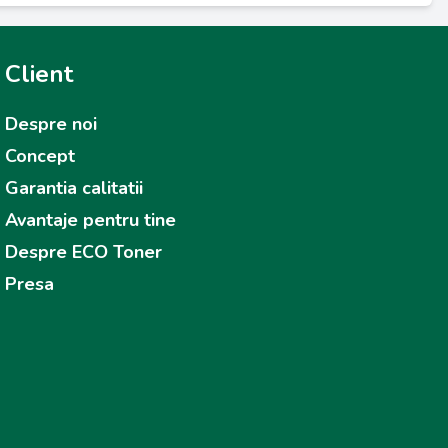
Client
Despre noi
Concept
Garantia calitatii
Avantaje pentru tine
Despre ECO Toner
Presa