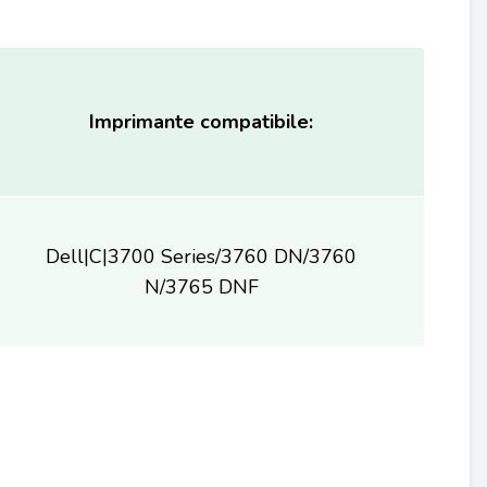
Imprimante compatibile:
Dell|C|3700 Series/3760 DN/3760
N/3765 DNF