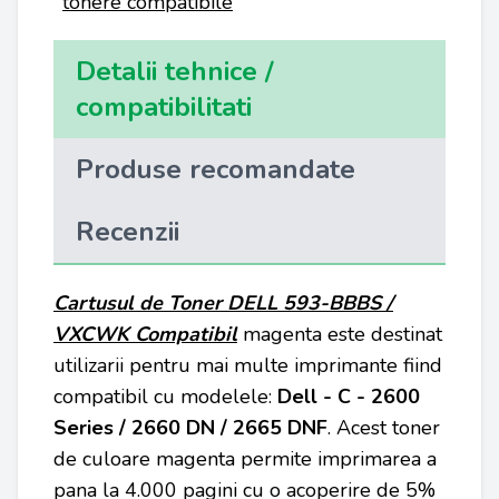
tonere compatibile
Detalii tehnice /
compatibilitati
Produse recomandate
Recenzii
Cartusul de Toner DELL 593-BBBS /
VXCWK
Compatibil
magenta este destinat
utilizarii pentru mai multe imprimante fiind
compatibil cu modelele:
Dell - C - 2600
Series / 2660 DN / 2665 DNF
. Acest toner
de culoare magenta permite imprimarea a
pana la 4.000 pagini cu o acoperire de 5%