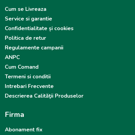
Cum se Livreaza
Service si garantie
Confidentialitate și cookies
Politica de retur
Regulamente campanii
ANPC
Cum Comand
Termeni si conditii
Intrebari Frecvente
Descrierea Calităţii Produselor
Firma
Abonament fix