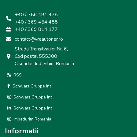
+40 / 786 481 478
+40 / 369 454 488
+40 / 369 814 177
contact@vreautoner.ro
Strada Transilvaniei Nr. 6,
Cod poștal 555300
Cisnadie, Jud. Sibiu, Romania
RSS
Schwarz Gruppe Int
Schwarz Gruppe Int
Schwarz Gruppe Int
Impadurim Romania
Informatii