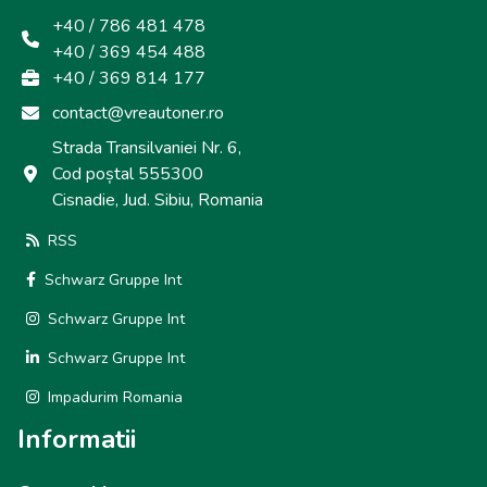
+40 / 786 481 478
+40 / 369 454 488
+40 / 369 814 177
contact@vreautoner.ro
Strada Transilvaniei Nr. 6,
Cod poștal 555300
Cisnadie, Jud. Sibiu, Romania
RSS
Schwarz Gruppe Int
Schwarz Gruppe Int
Schwarz Gruppe Int
Impadurim Romania
Informatii