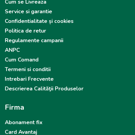
Cum se Livreaza
Service si garantie
Confidentialitate și cookies
Politica de retur
Regulamente campanii
ANPC
Cum Comand
Termeni si conditii
Intrebari Frecvente
Descrierea Calităţii Produselor
Firma
Abonament fix
Card Avantaj