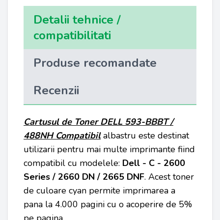
Detalii tehnice /
compatibilitati
Produse recomandate
Recenzii
Cartusul de Toner DELL 593-BBBT /
488NH
Compatibil
albastru este destinat
utilizarii pentru mai multe imprimante fiind
compatibil cu modelele:
Dell - C - 2600
Series / 2660 DN / 2665 DNF
. Acest toner
de culoare cyan permite imprimarea a
pana la 4.000 pagini cu o acoperire de 5%
pe pagina.