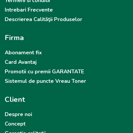
Termeni si conditii
Intrebari Frecvente
Descrierea Calităţii Produselor
Firma
Abonament fix
Card Avantaj
Promotii cu premii GARANTATE
Sistemul de puncte Vreau Toner
Client
Despre noi
Concept