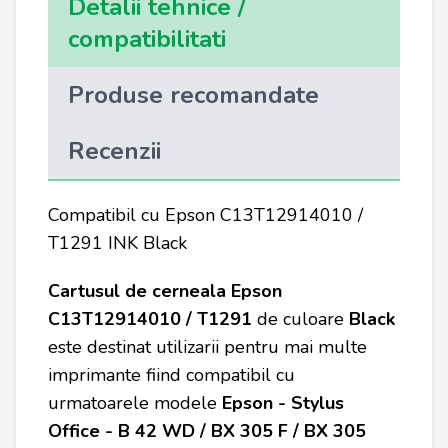
Detalii tehnice /
compatibilitati
Produse recomandate
Recenzii
Compatibil cu Epson C13T12914010 /
T1291 INK Black
Cartusul de cerneala Epson
C13T12914010 / T1291
de culoare
Black
este destinat utilizarii pentru mai multe
imprimante fiind compatibil cu
urmatoarele modele
Epson - Stylus
Office - B 42 WD / BX 305 F / BX 305