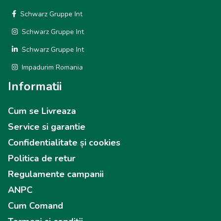
Schwarz Gruppe Int
Schwarz Gruppe Int
Schwarz Gruppe Int
Impadurim Romania
Informatii
Cum se Livreaza
Service si garantie
Confidentialitate și cookies
Politica de retur
Regulamente campanii
ANPC
Cum Comand