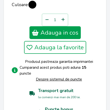
Culoare:
Adauga in cos
Adauga la favorite
Produsul pastreaza garantia imprimantei
Cumparand acest produs poti aduna
15
puncte
Despre sistemul de puncte
Transport gratuit
la comenzi mai mari de 200 lei.
Puncte bonus