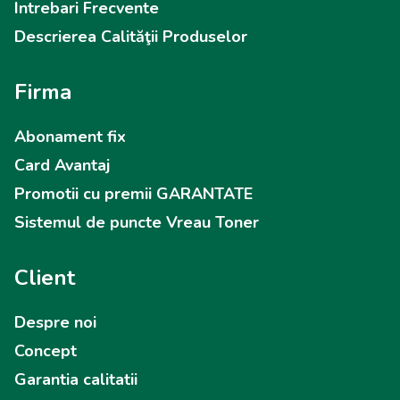
Intrebari Frecvente
Descrierea Calităţii Produselor
Firma
Abonament fix
Card Avantaj
Promotii cu premii GARANTATE
Sistemul de puncte Vreau Toner
Client
Despre noi
Concept
Garantia calitatii