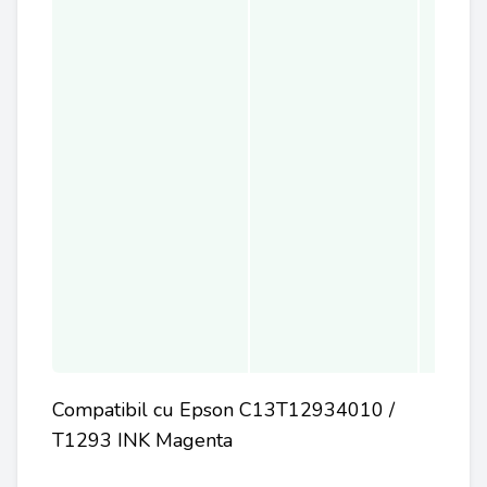
Compatibil cu Epson C13T12934010 /
T1293 INK Magenta