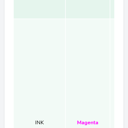
INK
Magenta