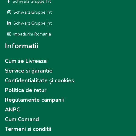
Schwarz Gruppe Int
Schwarz Gruppe Int
Schwarz Gruppe Int
Impadurim Romania
Informatii
Cum se Livreaza
Service si garantie
Confidentialitate și cookies
Politica de retur
Regulamente campanii
ANPC
Cum Comand
Termeni si conditii