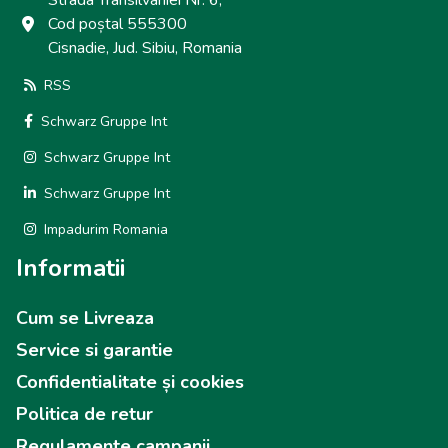
Strada Transilvaniei Nr. 6,
Cod poștal 555300
Cisnadie, Jud. Sibiu, Romania
RSS
Schwarz Gruppe Int
Schwarz Gruppe Int
Schwarz Gruppe Int
Impadurim Romania
Informatii
Cum se Livreaza
Service si garantie
Confidentialitate și cookies
Politica de retur
Regulamente campanii