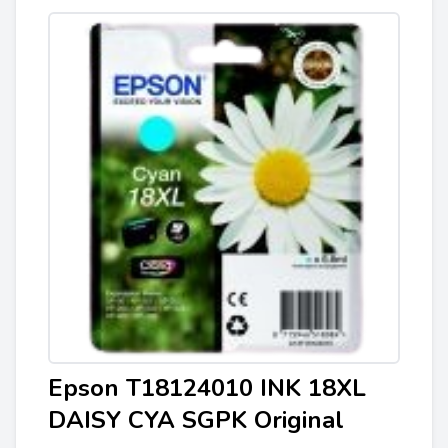
Epson T18124010 INK 18XL
DAISY CYA SGPK Original