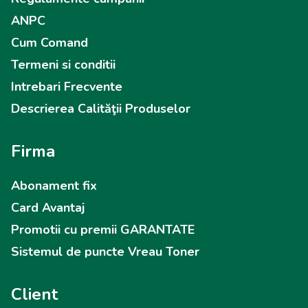
ANPC
Cum Comand
Termeni si conditii
Intrebari Frecvente
Descrierea Calităţii Produselor
Firma
Abonament fix
Card Avantaj
Promotii cu premii GARANTATE
Sistemul de puncte Vreau Toner
Client