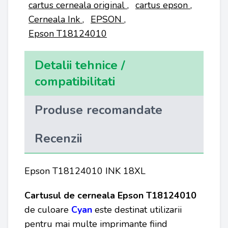
cartus cerneala original
,
cartus epson
,
Cerneala Ink
,
EPSON
,
Epson T18124010
Detalii tehnice /
compatibilitati
Produse recomandate
Recenzii
Epson T18124010 INK 18XL
Cartusul de cerneala Epson
T18124010
de culoare
Cyan
este destinat utilizarii
pentru mai multe imprimante fiind