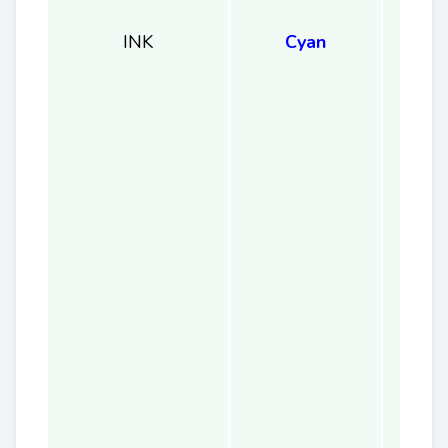
INK
Cyan