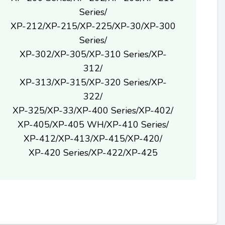
Series/
XP-212/XP-215/XP-225/XP-30/XP-300
Series/
XP-302/XP-305/XP-310 Series/XP-
312/
XP-313/XP-315/XP-320 Series/XP-
322/
XP-325/XP-33/XP-400 Series/XP-402/
XP-405/XP-405 WH/XP-410 Series/
XP-412/XP-413/XP-415/XP-420/
XP-420 Series/XP-422/XP-425