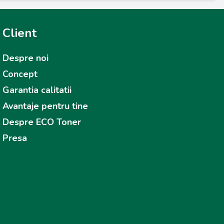
Client
Despre noi
Concept
Garantia calitatii
Avantaje pentru tine
Despre ECO Toner
Presa