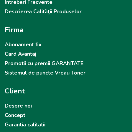
Intrebari Frecvente
Descrierea Calităţii Produselor
Firma
Abonament fix
Card Avantaj
Promotii cu premii GARANTATE
Sistemul de puncte Vreau Toner
Client
Despre noi
Concept
Garantia calitatii