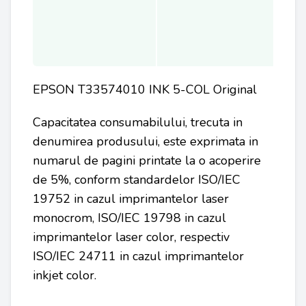
EPSON T33574010 INK 5-COL Original
Capacitatea consumabilului, trecuta in
denumirea produsului, este exprimata in
numarul de pagini printate la o acoperire
de 5%, conform standardelor ISO/IEC
19752 in cazul imprimantelor laser
monocrom, ISO/IEC 19798 in cazul
imprimantelor laser color, respectiv
ISO/IEC 24711 in cazul imprimantelor
inkjet color.