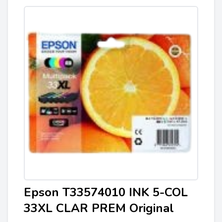
Epson T33574010 INK 5-COL
33XL CLAR PREM Original