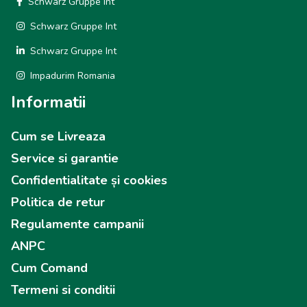
Schwarz Gruppe Int
Schwarz Gruppe Int
Schwarz Gruppe Int
Impadurim Romania
Informatii
Cum se Livreaza
Service si garantie
Confidentialitate și cookies
Politica de retur
Regulamente campanii
ANPC
Cum Comand
Termeni si conditii