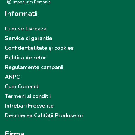
Impadurim Romania
Informatii
Cum se Livreaza
Service si garantie
Confidentialitate și cookies
Politica de retur
Regulamente campanii
ANPC
Cum Comand
Termeni si conditii
Intrebari Frecvente
Descrierea Calităţii Produselor
Firma