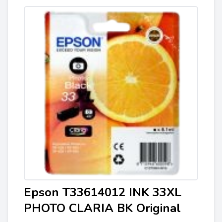
Epson T33614012 INK 33XL
PHOTO CLARIA BK Original