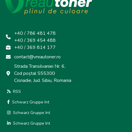
+40 / 786 481 478
+40 / 369 454 488
+40 / 369 814 177
contact@vreautoner.ro
Strada Transilvaniei Nr. 6,
Cod poștal 555300
Cisnadie, Jud. Sibiu, Romania
RSS
Schwarz Gruppe Int
Schwarz Gruppe Int
Schwarz Gruppe Int