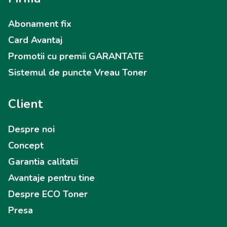
Abonament fix
Card Avantaj
Promotii cu premii GARANTATE
Sistemul de puncte Vreau Toner
Client
Despre noi
Concept
Garantia calitatii
Avantaje pentru tine
Despre ECO Toner
Presa