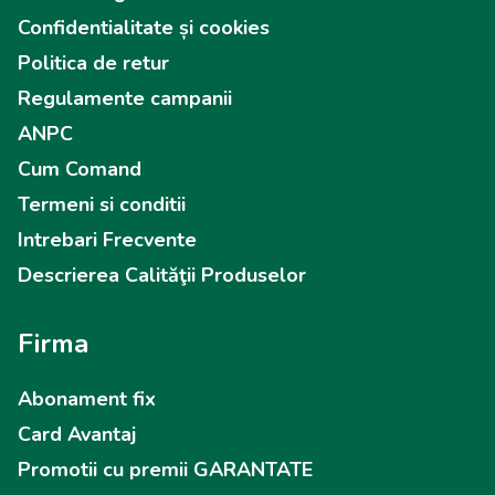
Confidentialitate și cookies
Politica de retur
Regulamente campanii
ANPC
Cum Comand
Termeni si conditii
Intrebari Frecvente
Descrierea Calităţii Produselor
Firma
Abonament fix
Card Avantaj
Promotii cu premii GARANTATE