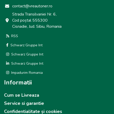
contact@vreautoner.ro
Strada Transilvaniei Nr. 6,
Cod poștal 555300
Cisnadie, Jud. Sibiu, Romania
RSS
Schwarz Gruppe Int
Schwarz Gruppe Int
Schwarz Gruppe Int
Impadurim Romania
Informatii
Cum se Livreaza
Service si garantie
Confidentialitate și cookies