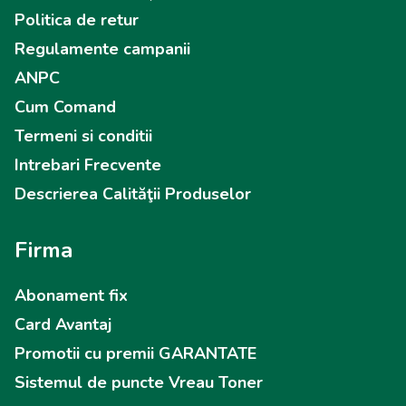
Politica de retur
Regulamente campanii
ANPC
Cum Comand
Termeni si conditii
Intrebari Frecvente
Descrierea Calităţii Produselor
Firma
Abonament fix
Card Avantaj
Promotii cu premii GARANTATE
Sistemul de puncte Vreau Toner