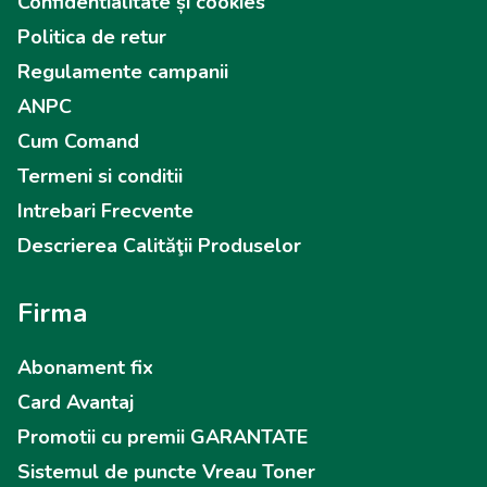
Confidentialitate și cookies
Politica de retur
Regulamente campanii
ANPC
Cum Comand
Termeni si conditii
Intrebari Frecvente
Descrierea Calităţii Produselor
Firma
Abonament fix
Card Avantaj
Promotii cu premii GARANTATE
Sistemul de puncte Vreau Toner