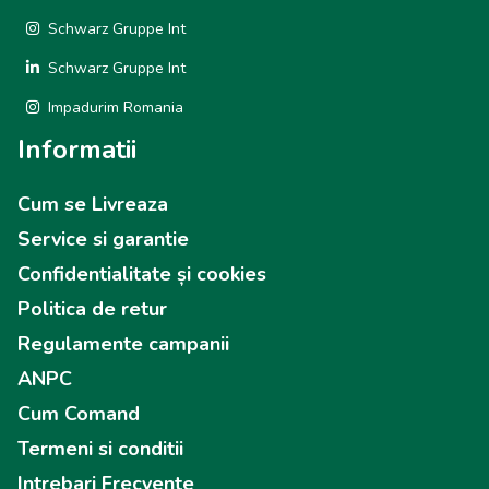
Schwarz Gruppe Int
Schwarz Gruppe Int
Impadurim Romania
Informatii
Cum se Livreaza
Service si garantie
Confidentialitate și cookies
Politica de retur
Regulamente campanii
ANPC
Cum Comand
Termeni si conditii
Intrebari Frecvente