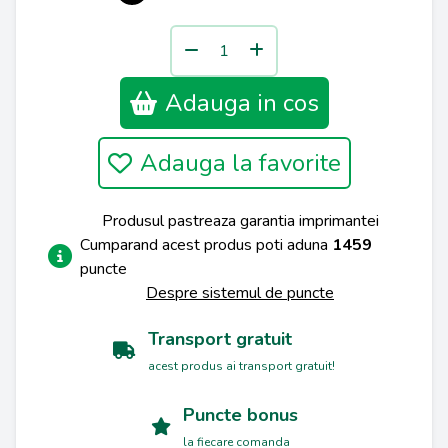
Adauga in cos
Adauga la favorite
Produsul pastreaza garantia imprimantei
Cumparand acest produs poti aduna
1459
puncte
Despre sistemul de puncte
Transport gratuit
acest produs ai transport gratuit!
Puncte bonus
la fiecare comanda