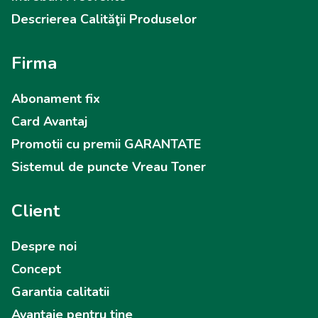
Descrierea Calităţii Produselor
Firma
Abonament fix
Card Avantaj
Promotii cu premii GARANTATE
Sistemul de puncte Vreau Toner
Client
Despre noi
Concept
Garantia calitatii
Avantaje pentru tine