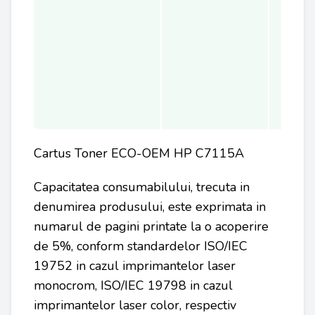
Cartus Toner ECO-OEM HP C7115A
Capacitatea consumabilului, trecuta in
denumirea produsului, este exprimata in
numarul de pagini printate la o acoperire
de 5%, conform standardelor ISO/IEC
19752 in cazul imprimantelor laser
monocrom, ISO/IEC 19798 in cazul
imprimantelor laser color, respectiv