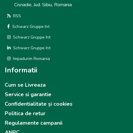
Cisnadie, Jud. Sibiu, Romania
RSS
Schwarz Gruppe Int
Schwarz Gruppe Int
Schwarz Gruppe Int
Impadurim Romania
Informatii
Cum se Livreaza
Service si garantie
Confidentialitate și cookies
Politica de retur
Regulamente campanii
ANPC