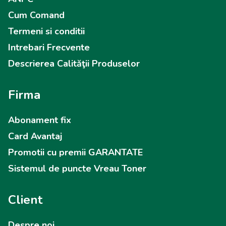
Cum Comand
Termeni si conditii
Intrebari Frecvente
Descrierea Calităţii Produselor
Firma
Abonament fix
Card Avantaj
Promotii cu premii GARANTATE
Sistemul de puncte Vreau Toner
Client
Despre noi