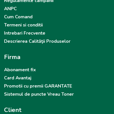
Regulamente campanii
ANPC
Cum Comand
Termeni si conditii
Intrebari Frecvente
Descrierea Calităţii Produselor
Firma
Abonament fix
Card Avantaj
Promotii cu premii GARANTATE
Sistemul de puncte Vreau Toner
Client