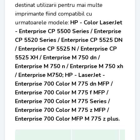
destinat utilizarii pentru mai multe
imprimante fiind compatibil cu
urmatoarele modele:
HP - Color LaserJet
- Enterprise CP 5500 Series / Enterprise
CP 5520 Series / Enterprise CP 5525 DN
/ Enterprise CP 5525 N / Enterprise CP
5525 XH / Enterprise M 750 dn /
Enterprise M 750 n / Enterprise M 750 xh
/ Enterprise M750; HP - LaserJet -
Enterprise 700 Color M 775 dn MFP /
Enterprise 700 Color M 775 f MFP /
Enterprise 700 Color M 775 Series /
Enterprise 700 Color M 775 z MFP /
Enterprise 700 Color MFP M 775 z plus.