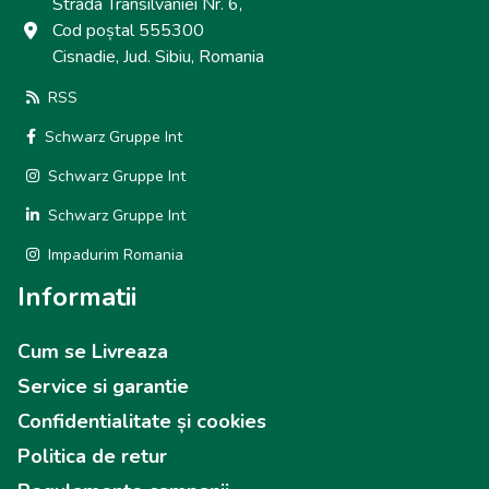
Strada Transilvaniei Nr. 6,
Cod poștal 555300
Cisnadie, Jud. Sibiu, Romania
RSS
Schwarz Gruppe Int
Schwarz Gruppe Int
Schwarz Gruppe Int
Impadurim Romania
Informatii
Cum se Livreaza
Service si garantie
Confidentialitate și cookies
Politica de retur