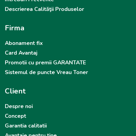
Descrierea Calităţii Produselor
Firma
Abonament fix
Card Avantaj
Promotii cu premii GARANTATE
Sistemul de puncte Vreau Toner
Client
Despre noi
Concept
Garantia calitatii
Avantaje pentru tine