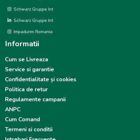
Schwarz Gruppe Int
Schwarz Gruppe Int
Impadurim Romania
Informatii
Cum se Livreaza
Service si garantie
Confidentialitate și cookies
Politica de retur
Regulamente campanii
ANPC
Cum Comand
Termeni si conditii
Intrebari Frecvente