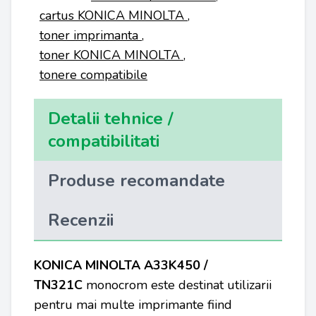
cartus KONICA MINOLTA
,
toner imprimanta
,
toner KONICA MINOLTA
,
tonere compatibile
Detalii tehnice /
compatibilitati
Produse recomandate
Recenzii
KONICA MINOLTA A33K450 /
TN321C
monocrom este destinat utilizarii
pentru mai multe imprimante fiind