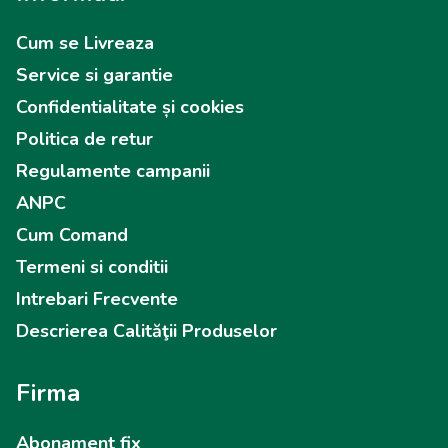
Cum se Livreaza
Service si garantie
Confidentialitate și cookies
Politica de retur
Regulamente campanii
ANPC
Cum Comand
Termeni si conditii
Intrebari Frecvente
Descrierea Calităţii Produselor
Firma
Abonament fix