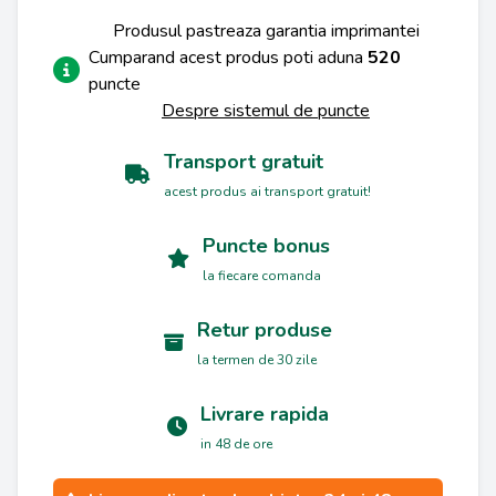
Produsul pastreaza garantia imprimantei
Cumparand acest produs poti aduna
520
puncte
Despre sistemul de puncte
Transport gratuit
acest produs ai transport gratuit!
Puncte bonus
la fiecare comanda
Retur produse
la termen de 30 zile
Livrare rapida
in 48 de ore