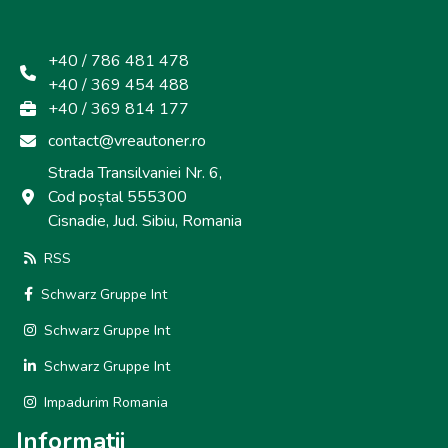
+40 / 786 481 478
+40 / 369 454 488
+40 / 369 814 177
contact@vreautoner.ro
Strada Transilvaniei Nr. 6,
Cod poștal 555300
Cisnadie, Jud. Sibiu, Romania
RSS
Schwarz Gruppe Int
Schwarz Gruppe Int
Schwarz Gruppe Int
Impadurim Romania
Informatii